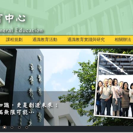
課程規劃
通識教育活動
通識教育實踐與研究
相關辦法