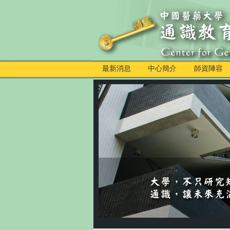
最新消息
中心簡介
師資陣容