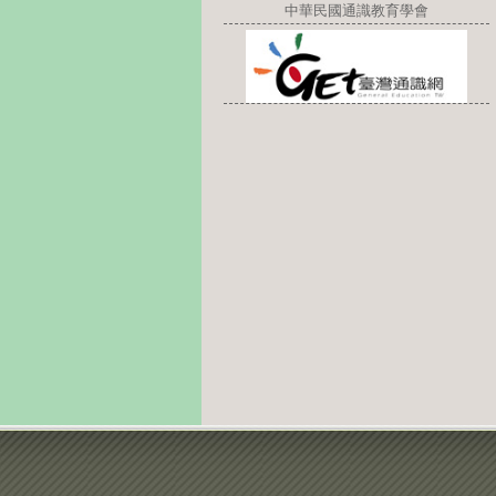
中華民國通識教育學會