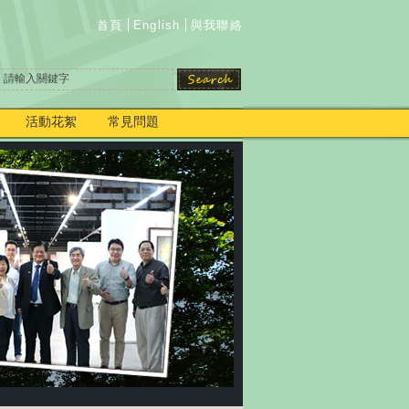
首頁
English
與我聯絡
活動花絮
常見問題