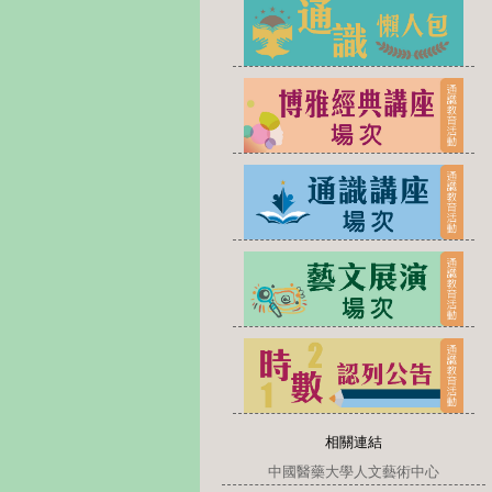
相關連結
中國醫藥大學人文藝術中心