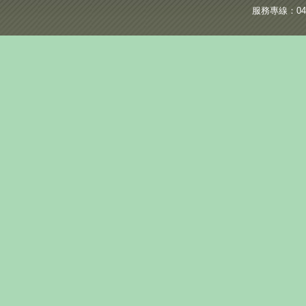
服務專線：04-2