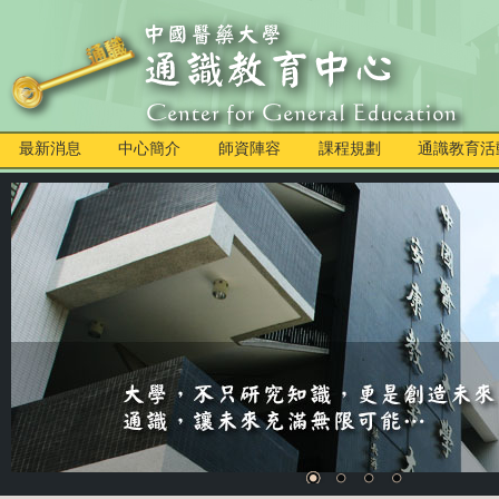
最新消息
中心簡介
師資陣容
課程規劃
通識教育活