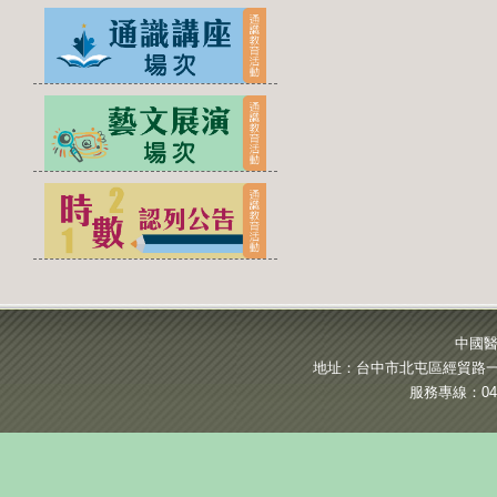
中國醫
地址：台中市北屯區經貿路一段
服務專線：04-2