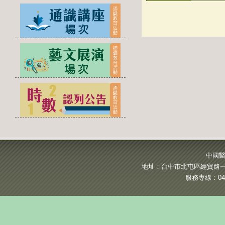
中國醫
地址：台中市北屯區經貿路一段
服務專線：04-2