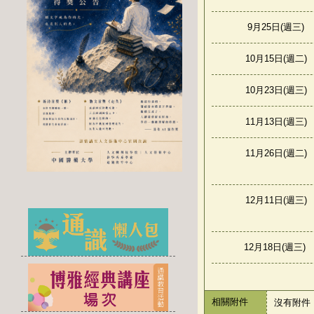
9月25日(週三)
10月15日(週二)
10月23日(週三)
11月13日(週三)
11月26日(週二)
12月11日(週三)
12月18日(週三)
相關附件
沒有附件