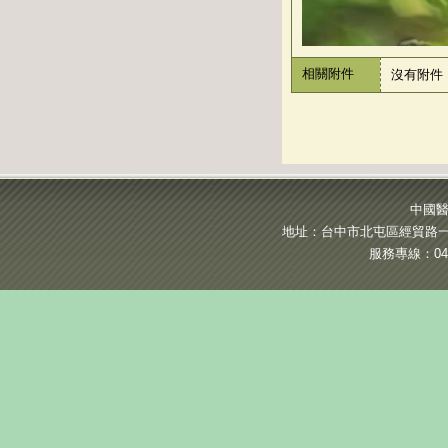
相關附件
沒有附件
中國醫
地址：台中市北屯區經貿路一段
服務專線：04-2