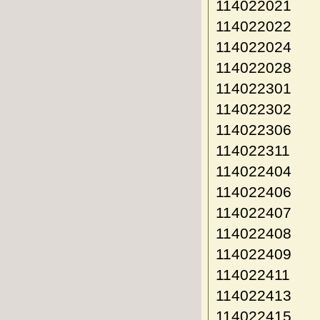
114022021
114022022
114022024
114022028
114022301
114022302
114022306
114022311
114022404
114022406
114022407
114022408
114022409
114022411
114022413
114022415