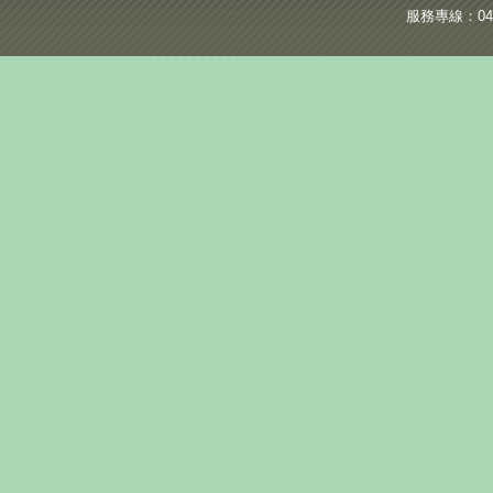
服務專線：04-2