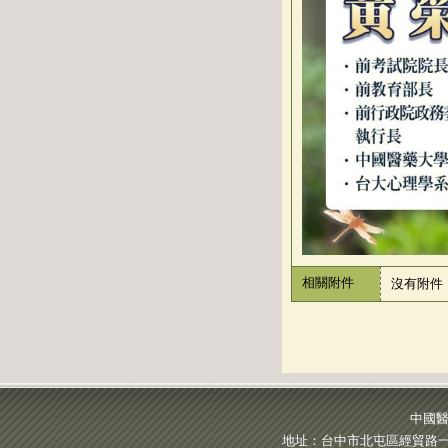
相關附件
沒有附件
中國醫
地址：台中市北屯區經貿路一段