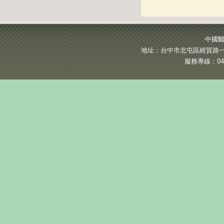
中國醫
地址：台中市北屯區經貿路一段
服務專線：04-2