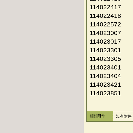
114022417
114022418
114022572
114023007
114023017
114023301
114023305
114023401
114023404
114023421
114023851
相關附件
沒有附件