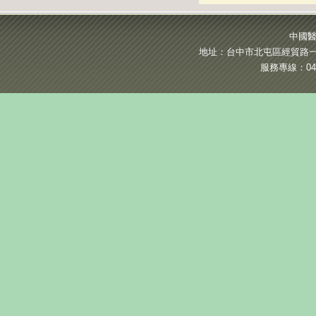
中國醫
地址：台中市北屯區經貿路一段
服務專線：04-2