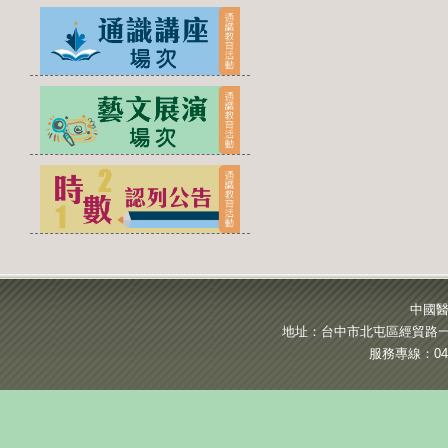
中國醫
地址：台中市北屯區經貿路一段
服務專線：04-2