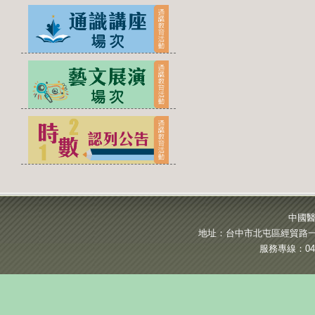
中國醫
地址：台中市北屯區經貿路一段
服務專線：04-2