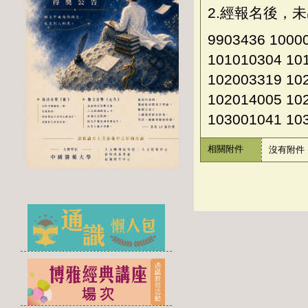
2.經報名後，
9903436 1000
101010304 10
102003319 10
102014005 10
103001041 10
相關附件
沒有附件