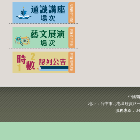
中國醫
地址：台中市北屯區經貿路一段
服務專線：04-2