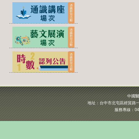
中國醫
地址：台中市北屯區經貿路一段
服務專線：04-2