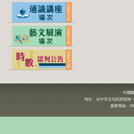
中國醫
地址：台中市北屯區經貿路一段
服務專線：04-2