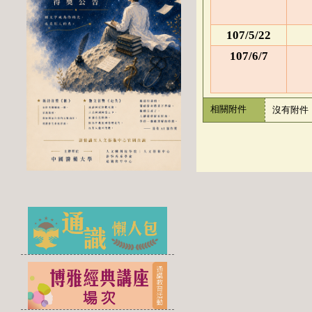
107/5/22
107/6/7
相關附件
沒有附件