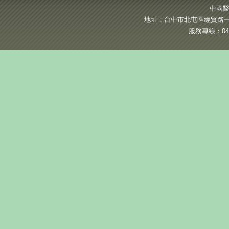
中國醫
地址：台中市北屯區經貿路一段
服務專線：04-2